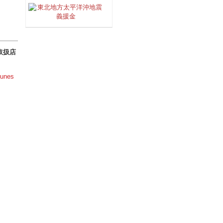
 取扱店
Tunes