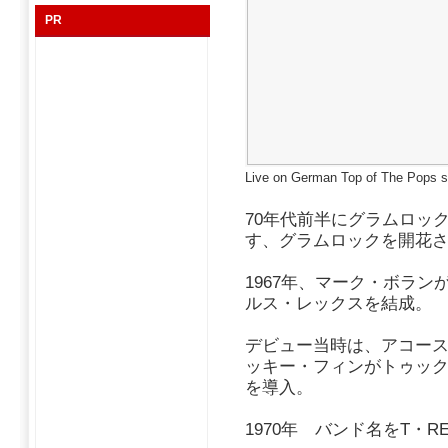
PR
Live on German Top of The Pops
70年代前半にグラムロッ
す、グラムロックを開花
1967年、マーク・ボラ
ルス・レックスを結成。
デビュー当時は、アコー
ッキー・フィンがトゥック
を導入。
1970年 バンド名をT・R