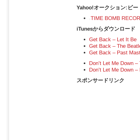
Yahoo!オークション:ビート
TIME BOMB RECO
iTunesからダウンロード
Get Back – Let It Be
Get Back – The Beatl
Get Back – Past Mast
Don’t Let Me Down – 
Don’t Let Me Down – 
スポンサードリンク