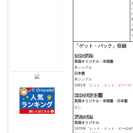
「ゲット・バック」収録
シングル
英国オリジナル・米国盤
本シングル
日本盤
本シングル
1981年
「レット・イット・ビー / ゲット・バ
コンパクト盤
英国オリジナル・米国盤・日本盤
なし
アルバム
英国オリジナル
1970年「レット・イット・ビー(Let It