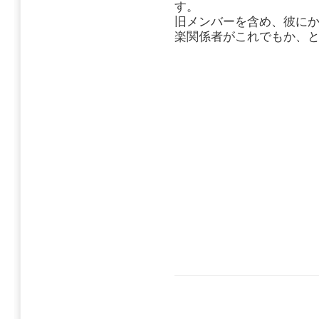
す。
旧メンバーを含め、彼に
楽関係者がこれでもか、