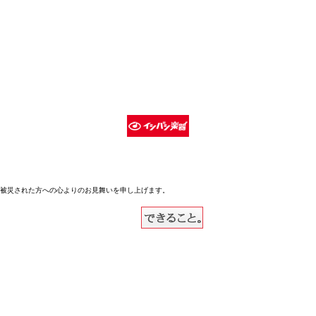
被災された方への心よりのお見舞いを申し上げます。